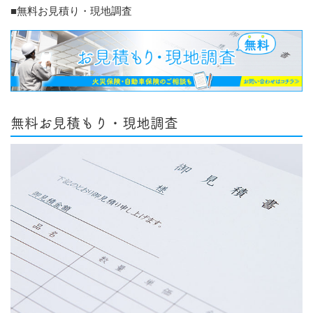
■無料お見積り・現地調査
無料お見積もり・現地調査