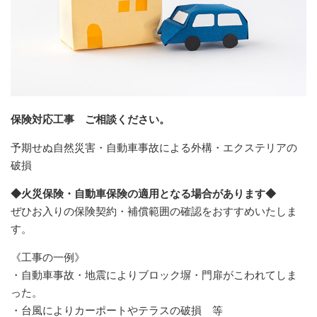
保険対応工事 ご相談ください。
予期せぬ自然災害・自動車事故による外構・エクステリアの
破損
◆火災保険・自動車保険の適用となる場合があります◆
ぜひお入りの保険契約・補償範囲の確認をおすすめいたしま
す。
《工事の一例》
・自動車事故・地震によりブロック塀・門扉がこわれてしま
った。
・台風によりカーポートやテラスの破損 等