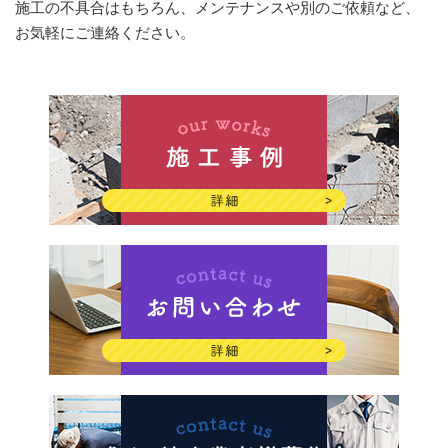
施工の不具合はもちろん、メンテナンスや別のご依頼など、
お気軽にご連絡ください。