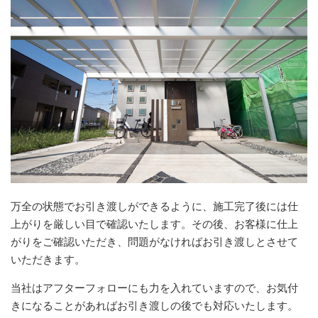
万全の状態でお引き渡しができるように、施工完了後には仕
上がりを厳しい目で確認いたします。その後、お客様に仕上
がりをご確認いただき、問題がなければお引き渡しとさせて
いただきます。
当社はアフターフォローにも力を入れていますので、お気付
きになることがあればお引き渡しの後でも対応いたします。