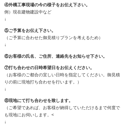
④外構工事現場の今の様子をお伝え下さい。
例）現在建物建設中など
↓
⑤ご予算をお伝え下さい。
（ご予算に合わせた御見積りプランを考えるため）
↓
⑥お客様の氏名、ご住所、連絡先をお知らせ下さい。
⑦打ち合わせの日時希望日をお伝えください。
（お客様のご都合の宜しい日時を指定してください。御見積
りの前に現地打ち合わせを行います。）
↓
⑧現地にて打ち合わせを致します。
（ご希望であれば、お客様が納得していただけるまで何度で
も現地にお伺いします。<
↓