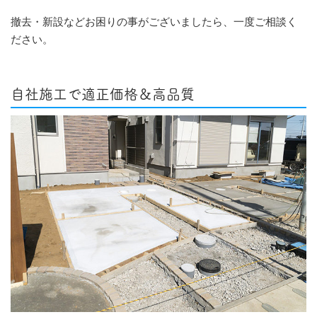
撤去・新設などお困りの事がございましたら、一度ご相談く
ださい。
自社施工で適正価格＆高品質