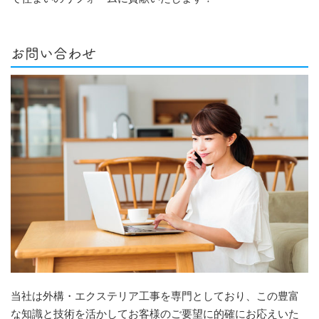
お問い合わせ
当社は外構・エクステリア工事を専門としており、この豊富
な知識と技術を活かしてお客様のご要望に的確にお応えいた