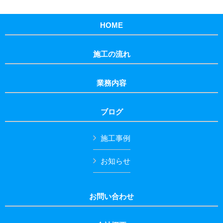
HOME
施工の流れ
業務内容
ブログ
施工事例
お知らせ
お問い合わせ