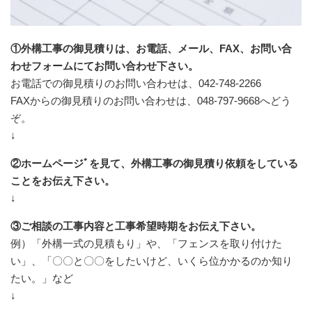
①外構工事の御見積りは、お電話、メール、FAX、お問い合
わせフォームにてお問い合わせ下さい。
お電話での御見積りのお問い合わせは、042-748-2266
FAXからの御見積りのお問い合わせは、048-797-9668へどう
ぞ。
↓
②ホームページﾞを見て、外構工事の御見積り依頼をしている
ことをお伝え下さい。
↓
③ご相談の工事内容と工事希望時期をお伝え下さい。
例）「外構一式の見積もり」や、「フェンスを取り付けた
い」、「〇〇と〇〇をしたいけど、いくら位かかるのか知り
たい。」など
↓