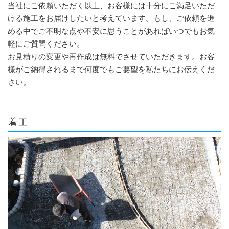
当社にご依頼いただく以上、お客様には十分にご満足いただ
ける施工をお届けしたいと考えています。もし、ご依頼を進
める中でご不明な点や不安に思うことがあればいつでもお気
軽にご質問ください。
お見積りの変更や再作成は無料でさせていただきます。お客
様がご納得されるまで何度でもご要望を私たちにお伝えくだ
さい。
着工