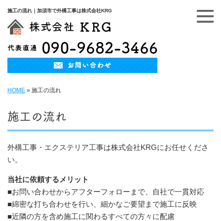
施工の流れ｜加須市で外構工事は株式会社KRG
HOME
»
施工の流れ
施工の流れ
外構工事・エクステリア工事は株式会社KRGにお任せくださ
い。
当社に依頼するメリット
■お問い合わせからアフターフォローまで、自社で一貫対応
■綿密な打ち合わせを行い、細かなご要望まで施工に反映
■近隣の方を含め施工に関わるすべての方々に配慮