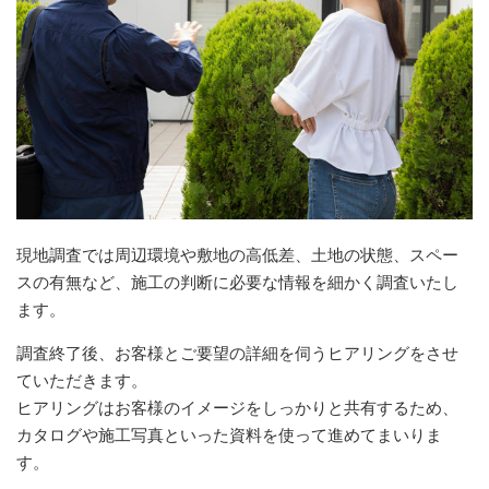
現地調査では周辺環境や敷地の高低差、土地の状態、スペー
スの有無など、施工の判断に必要な情報を細かく調査いたし
ます。
調査終了後、お客様とご要望の詳細を伺うヒアリングをさせ
ていただきます。
ヒアリングはお客様のイメージをしっかりと共有するため、
カタログや施工写真といった資料を使って進めてまいりま
す。