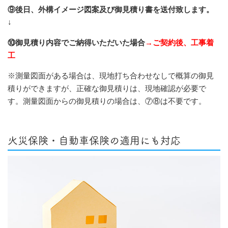
⑨後日、外構イメージ図案及び御見積り書を送付致します。
↓
⑩御見積り内容でご納得いただいた場合
→ご契約後、工事着
工
※測量図面がある場合は、現地打ち合わせなしで概算の御見
積りができますが、正確な御見積りは、現地確認が必要で
す。測量図面からの御見積りの場合は、⑦⑧は不要です。
火災保険・自動車保険の適用にも対応