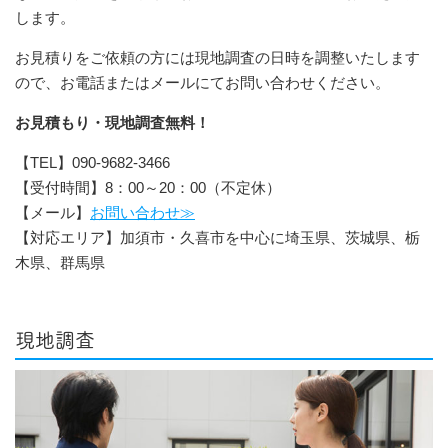
します。
お見積りをご依頼の方には現地調査の日時を調整いたします
ので、お電話またはメールにてお問い合わせください。
お見積もり・現地調査無料！
【TEL】090-9682-3466
【受付時間】8：00～20：00（不定休）
【メール】
お問い合わせ≫
【対応エリア】加須市・久喜市を中心に埼玉県、茨城県、栃
木県、群馬県
現地調査