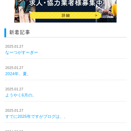
新着記事
2025.01.27
なーつがすーぎー
2025.01.27
2024年、夏。
2025.01.27
ようやく6月の。
2025.01.27
すでに2025年ですがブログは、、