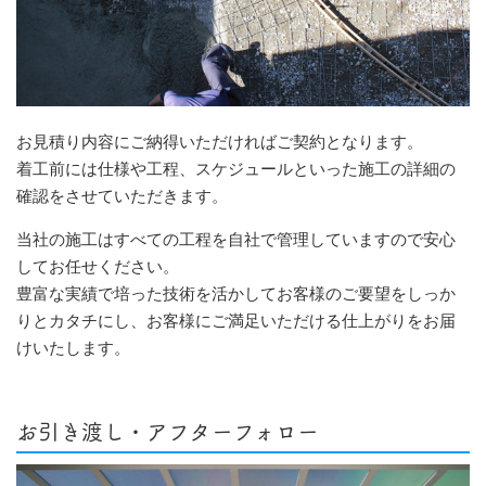
お見積り内容にご納得いただければご契約となります。
着工前には仕様や工程、スケジュールといった施工の詳細の
確認をさせていただきます。
当社の施工はすべての工程を自社で管理していますので安心
してお任せください。
豊富な実績で培った技術を活かしてお客様のご要望をしっか
りとカタチにし、お客様にご満足いただける仕上がりをお届
けいたします。
お引き渡し・アフターフォロー