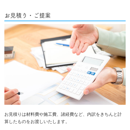
お見積り・ご提案
お見積りは材料費や施工費、諸経費など、内訳をきちんと計
算したものをお渡しいたします。