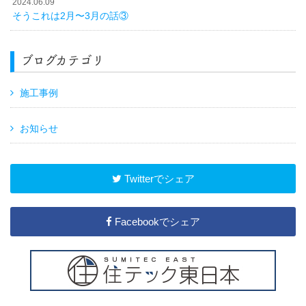
2024.06.09
そうこれは2月〜3月の話③
ブログカテゴリ
施工事例
お知らせ
Twitterでシェア
Facebookでシェア