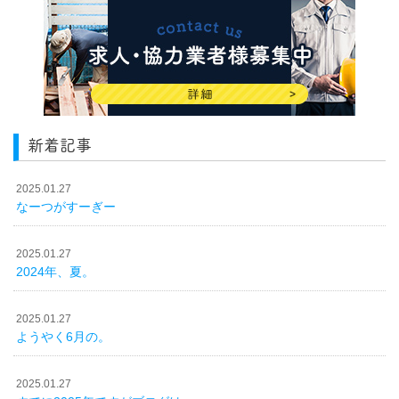
新着記事
2025.01.27
なーつがすーぎー
2025.01.27
2024年、夏。
2025.01.27
ようやく6月の。
2025.01.27