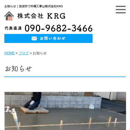
お知らせ｜加須市で外構工事は株式会社KRG
HOME
»
ブログ
»
お知らせ
お知らせ