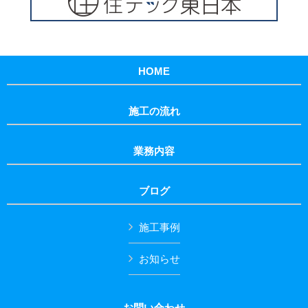
HOME
施工の流れ
業務内容
ブログ
施工事例
お知らせ
お問い合わせ