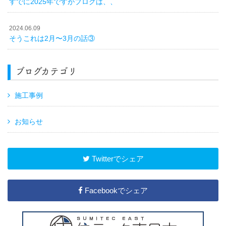
すでに2025年ですがブログは、、
2024.06.09
そうこれは2月〜3月の話③
ブログカテゴリ
施工事例
お知らせ
Twitterでシェア
Facebookでシェア