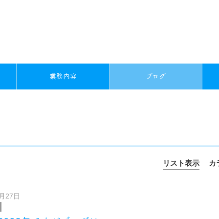
業務内容
ブログ
リスト表示
カ
1月27日