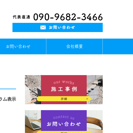
お問い合わせ
会社概要
ラム表示