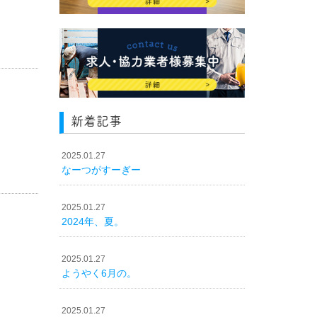
新着記事
2025.01.27
なーつがすーぎー
2025.01.27
2024年、夏。
2025.01.27
ようやく6月の。
2025.01.27