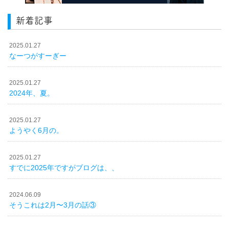
新着記事
2025.01.27
なーつがすーぎー
2025.01.27
2024年、夏。
2025.01.27
ようやく6月の。
2025.01.27
すでに2025年ですがブログは、、
2024.06.09
そうこれは2月〜3月の話③