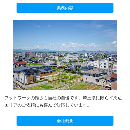
業務内容
フットワークの軽さも当社の自慢です。埼玉県に限らず周辺
エリアのご依頼にも喜んで対応しています。
会社概要