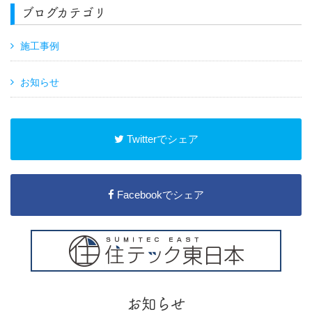
ブログカテゴリ
施工事例
お知らせ
Twitterでシェア
Facebookでシェア
お知らせ