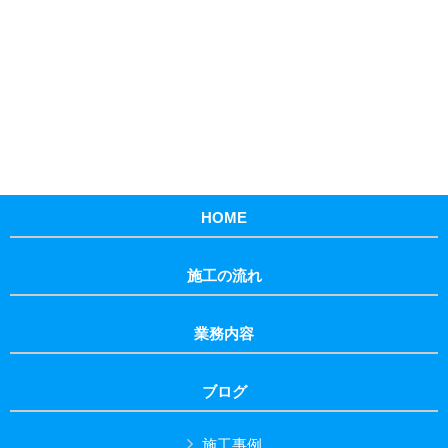
HOME
施工の流れ
業務内容
ブログ
施工事例