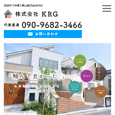
加須市で外構工事は株式会社KRG