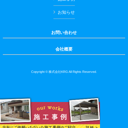
お知らせ
お問い合わせ
会社概要
Copyright © 株式会社KRG All Rights Reserved.