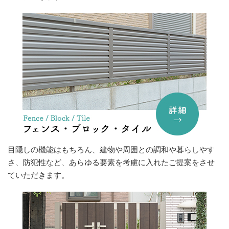
目隠しの機能はもちろん、建物や周囲との調和や暮らしやす
さ、防犯性など、あらゆる要素を考慮に入れたご提案をさせ
ていただきます。