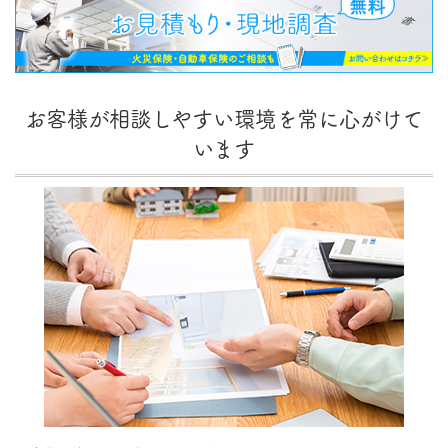
お客様が相談しやすい環境を常に心がけて
います