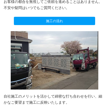
お客様の都合を無視してご依頼を進めることはありません。
不安や疑問はいつでもご質問ください。
施工の流れ
自社施工のメリットを活かして綿密な打ち合わせを行い、細
かなご要望まで施工に反映いたします。