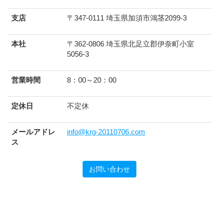
支店
〒347-0111 埼玉県加須市鴻茎2099-3
本社
〒362-0806 埼玉県北足立郡伊奈町小室
5056-3
営業時間
8：00～20：00
定休日
不定休
メールアドレ
info@krg-20110706.com
ス
お問い合わせ