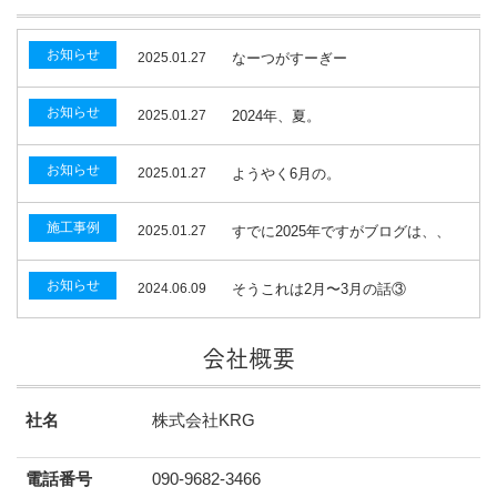
お知らせ
2025.01.27
なーつがすーぎー
お知らせ
2025.01.27
2024年、夏。
お知らせ
2025.01.27
ようやく6月の。
施工事例
2025.01.27
すでに2025年ですがブログは、、
お知らせ
2024.06.09
そうこれは2月〜3月の話③
会社概要
社名
株式会社KRG
電話番号
090-9682-3466