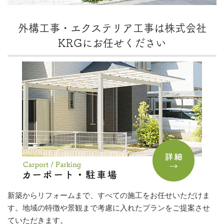
外構工事・エクステリア工事は株式会社
KRGにお任せください
新築からリフォームまで、すべての施工をお任せいただけま
す。地域の特徴や景観まで考慮に入れたプランをご提案させ
ていただきます。