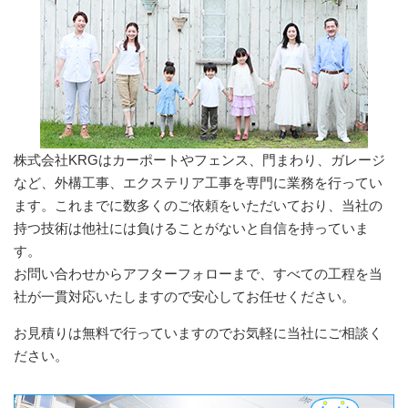
株式会社KRGはカーポートやフェンス、門まわり、ガレージ
など、外構工事、エクステリア工事を専門に業務を行ってい
ます。これまでに数多くのご依頼をいただいており、当社の
持つ技術は他社には負けることがないと自信を持っていま
す。
お問い合わせからアフターフォローまで、すべての工程を当
社が一貫対応いたしますので安心してお任せください。
お見積りは無料で行っていますのでお気軽に当社にご相談く
ださい。